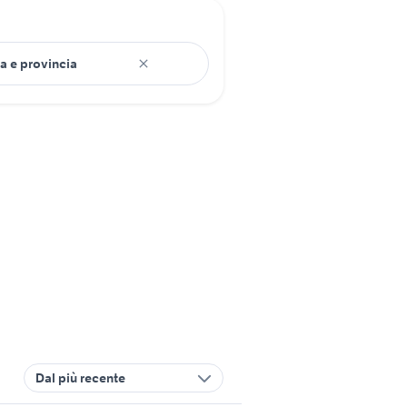
Dal più recente