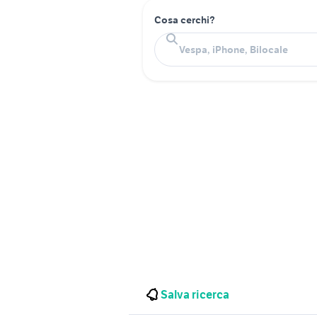
Cosa cerchi?
Salva ricerca