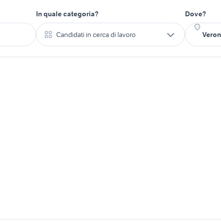
In quale categoria?
Dove?
Candidati in cerca di lavoro