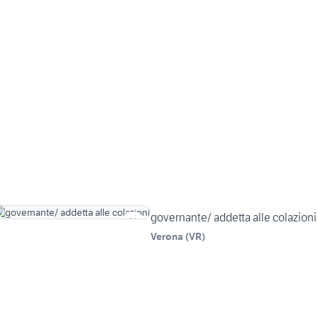
governante/ addetta alle colazioni
Verona
(
VR
)