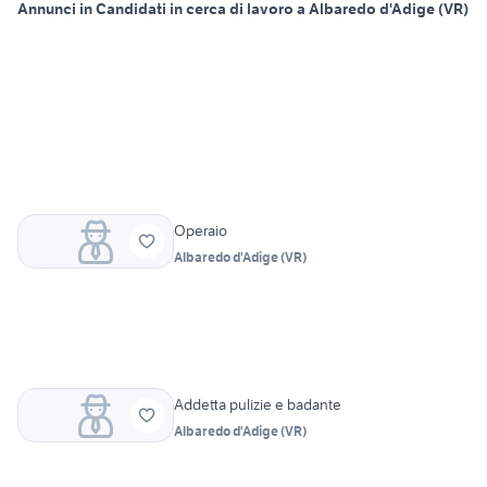
Annunci in Candidati in cerca di lavoro a Albaredo d'Adige (VR)
Operaio
Albaredo d'Adige
(
VR
)
Addetta pulizie e badante
Albaredo d'Adige
(
VR
)