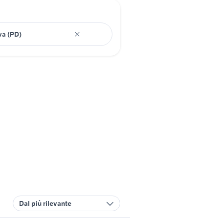
Dal più rilevante