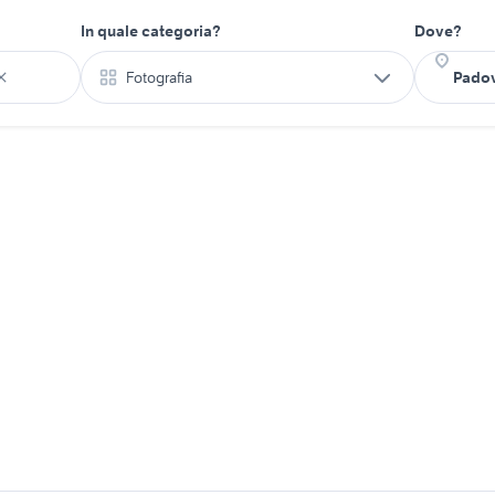
In quale categoria?
Dove?
Fotografia