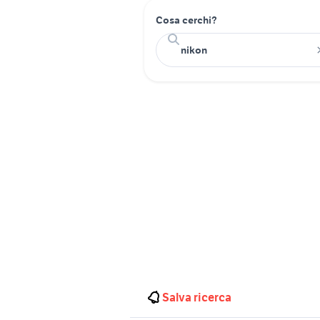
Cosa cerchi?
Salva ricerca