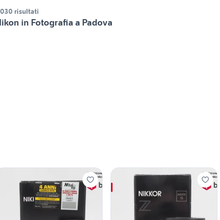
.030 risultati
ikon in Fotografia a Padova