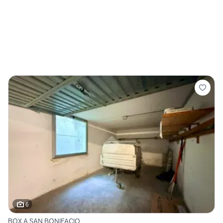
6
BOX A SAN BONIFACIO