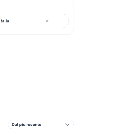
Dal più recente