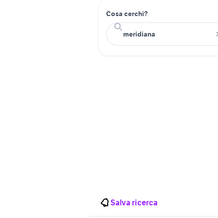
Cosa cerchi?
Salva ricerca