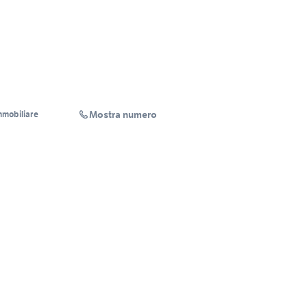
Mostra numero
mmobiliare