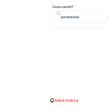
Cosa cerchi?
Salva ricerca