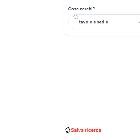
Cosa cerchi?
Salva ricerca