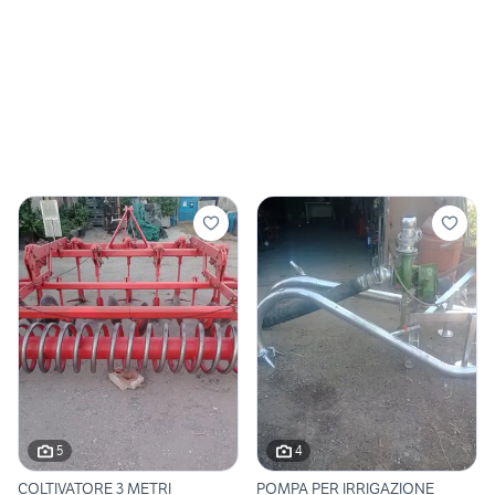
5
4
COLTIVATORE 3 METRI
POMPA PER IRRIGAZIONE