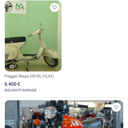
7
Piaggio Vespa 150 GL (VLA1)
6.400 €
DOLOMITI GARAGE