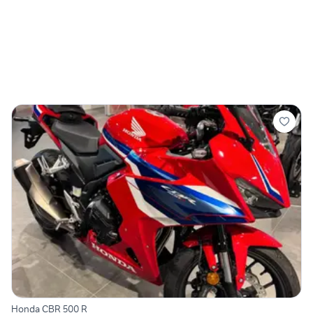
Honda CBR 500 R