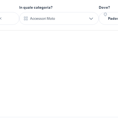
In quale categoria?
Dove?
Accessori Moto