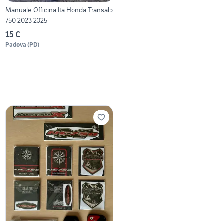
Manuale Officina Ita Honda Transalp
750 2023 2025
15 €
Padova
(
PD
)