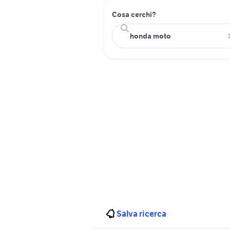
Cosa cerchi?
Salva ricerca