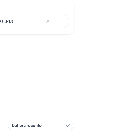
Dal più recente