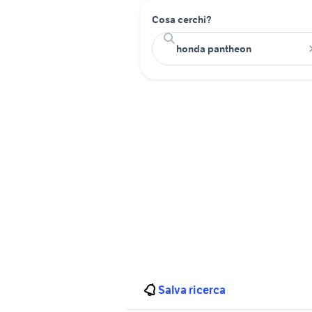
Cosa cerchi?
Salva ricerca