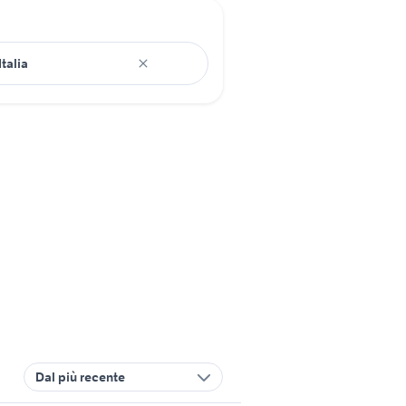
Dal più recente