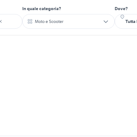
In quale categoria?
Dove?
Moto e Scooter