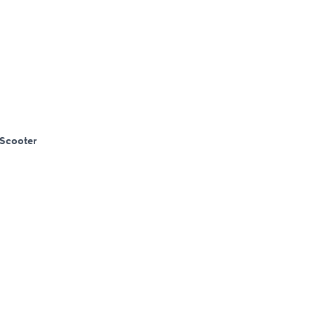
Scooter