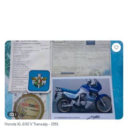
3
Honda XL 600 V Transalp - 1991