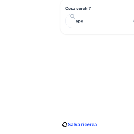
Cosa cerchi?
Salva ricerca