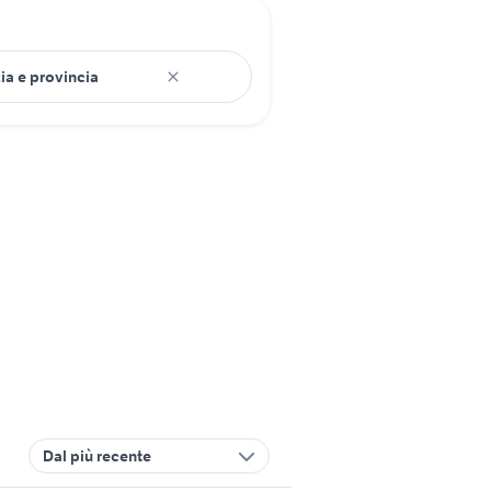
Dal più recente