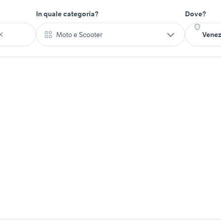
In quale categoria?
Dove?
Moto e Scooter