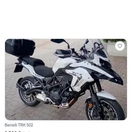
Benelli TRK 502