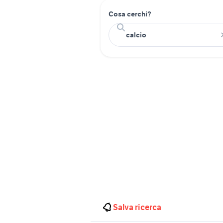
Cosa cerchi?
Salva ricerca