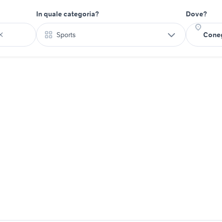
In quale categoria?
Dove?
Sports