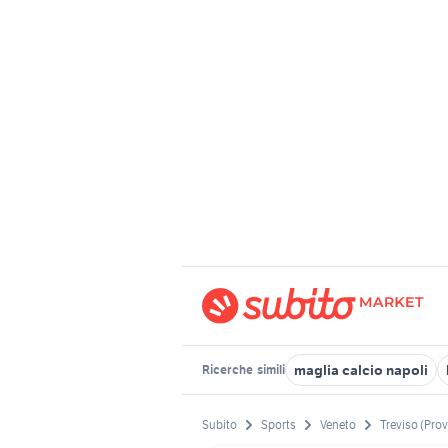
maglia calcio napoli
Ricerche
simili
Subito
Sports
Veneto
Treviso (Prov