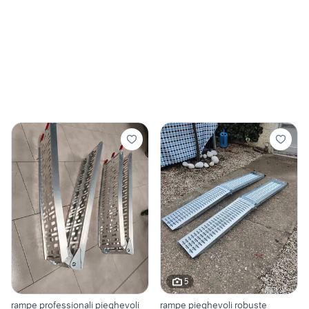
5
rampe professionali pieghevoli
rampe pieghevoli robuste