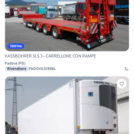
Vetrina
KASSBOHRER SLS 3 - CARRELLONE CON RAMPE
Padova
(
PD
)
Rivenditore
PADOVA DIESEL