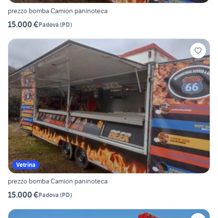
prezzo bomba Camion paninoteca
15.000 €
Padova
(
PD
)
Vetrina
prezzo bomba Camion paninoteca
15.000 €
Padova
(
PD
)