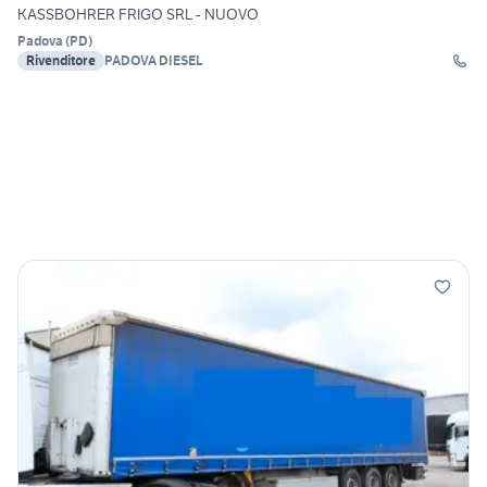
KASSBOHRER FRIGO SRL - NUOVO
Padova
(
PD
)
Rivenditore
PADOVA DIESEL