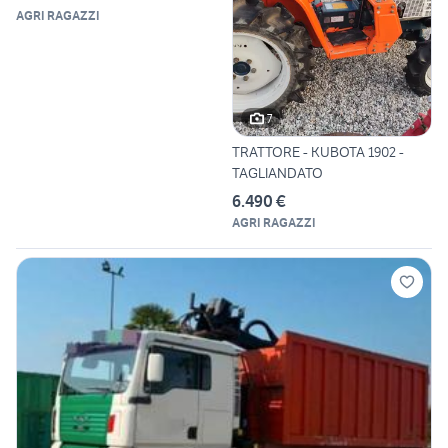
AGRI RAGAZZI
7
TRATTORE - KUBOTA 1902 -
TAGLIANDATO
6.490 €
AGRI RAGAZZI