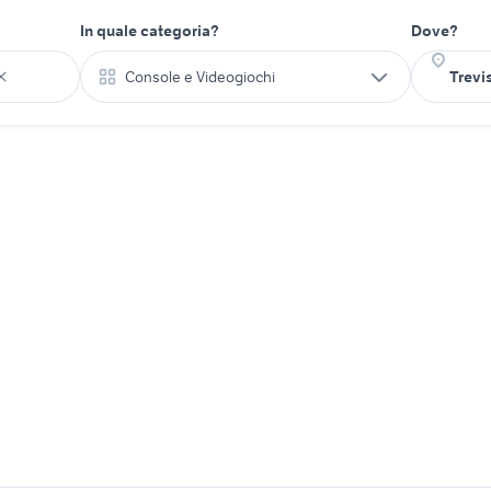
In quale categoria?
Dove?
Console e Videogiochi