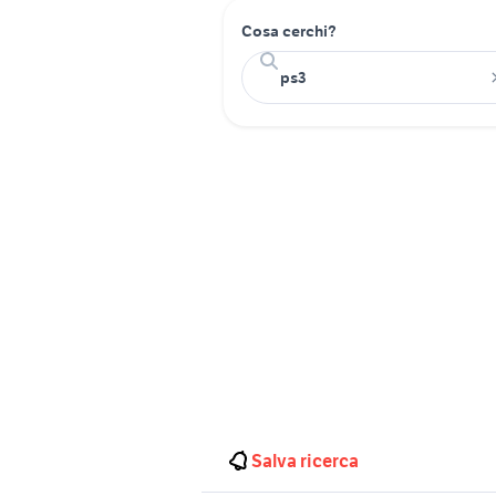
Cosa cerchi?
Salva ricerca