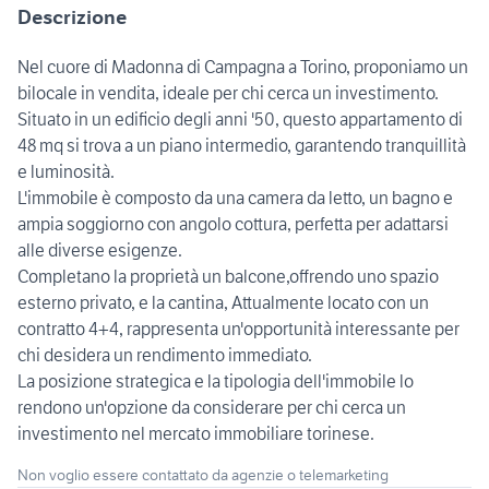
Descrizione
Nel cuore di Madonna di Campagna a Torino, proponiamo un
bilocale in vendita, ideale per chi cerca un investimento.
Situato in un edificio degli anni '50, questo appartamento di
48 mq si trova a un piano intermedio, garantendo tranquillità
e luminosità.
L'immobile è composto da una camera da letto, un bagno e
ampia soggiorno con angolo cottura, perfetta per adattarsi
alle diverse esigenze.
Completano la proprietà un balcone,offrendo uno spazio
esterno privato, e la cantina, Attualmente locato con un
contratto 4+4, rappresenta un'opportunità interessante per
chi desidera un rendimento immediato.
La posizione strategica e la tipologia dell'immobile lo
rendono un'opzione da considerare per chi cerca un
investimento nel mercato immobiliare torinese.
Non voglio essere contattato da agenzie o telemarketing