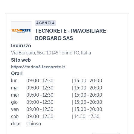
AGENZIA
TECNORETE - IMMOBILIARE
BORGARO SAS
Indirizzo
Via Borgaro, 86c, 10149 Torino TO, Italia
Sito web
https://torino8.tecnorete.it
Orari
lun
09:00 - 12:30
| 15:00 - 20:00
mar
09:00 - 12:30
| 15:00 - 20:00
mer
09:00 - 12:30
| 15:00 - 20:00
gio
09:00 - 12:30
| 15:00 - 20:00
ven
09:00 - 12:30
| 15:00 - 20:00
sab
09:00 - 12:30
| 14:30 - 17:30
dom
Chiuso