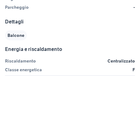
Parcheggio
-
Dettagli
Balcone
Energia e riscaldamento
Riscaldamento
Centralizzato
Classe energetica
F