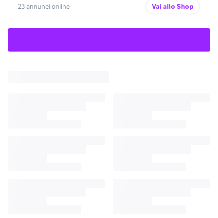
23 annunci online
Vai allo Shop