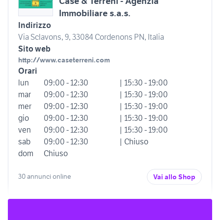
Case & Terreni - Agenzia
Immobiliare s.a.s.
Indirizzo
Via Sclavons, 9, 33084 Cordenons PN, Italia
Sito web
http://www.caseterreni.com
Orari
lun
09:00 - 12:30
| 15:30 - 19:00
mar
09:00 - 12:30
| 15:30 - 19:00
mer
09:00 - 12:30
| 15:30 - 19:00
gio
09:00 - 12:30
| 15:30 - 19:00
ven
09:00 - 12:30
| 15:30 - 19:00
sab
09:00 - 12:30
| Chiuso
dom
Chiuso
30 annunci online
Vai allo Shop