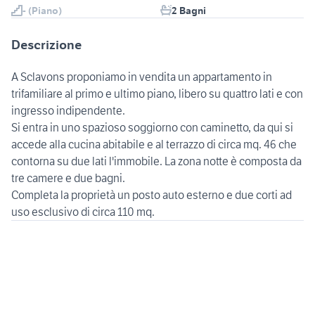
- (Piano)
2 Bagni
Descrizione
A Sclavons proponiamo in vendita un appartamento in
trifamiliare al primo e ultimo piano, libero su quattro lati e con
ingresso indipendente.
Si entra in uno spazioso soggiorno con caminetto, da qui si
accede alla cucina abitabile e al terrazzo di circa mq. 46 che
contorna su due lati l'immobile. La zona notte è composta da
tre camere e due bagni.
Completa la proprietà un posto auto esterno e due corti ad
uso esclusivo di circa 110 mq.