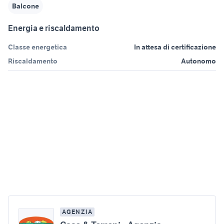
Balcone
Energia e riscaldamento
Classe energetica
In attesa di certificazione
Riscaldamento
Autonomo
AGENZIA