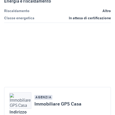
Energia e riscaldamento
Riscaldamento
Altro
Classe energetica
In attesa di certificazione
AGENZIA
Immobiliare GPS Casa
Indirizzo