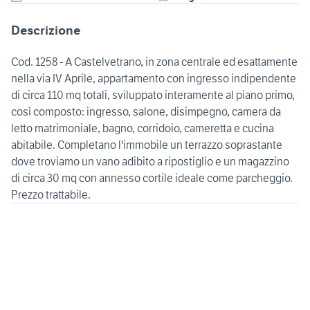
Descrizione
Cod. 1258 - A Castelvetrano, in zona centrale ed esattamente
nella via IV Aprile, appartamento con ingresso indipendente
di circa 110 mq totali, sviluppato interamente al piano primo,
così composto: ingresso, salone, disimpegno, camera da
letto matrimoniale, bagno, corridoio, cameretta e cucina
abitabile. Completano l'immobile un terrazzo soprastante
dove troviamo un vano adibito a ripostiglio e un magazzino
di circa 30 mq con annesso cortile ideale come parcheggio.
Prezzo trattabile.