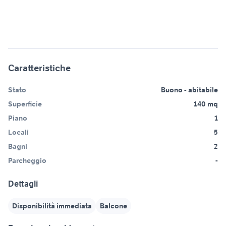
Caratteristiche
Stato
Buono - abitabile
Superficie
140 mq
Piano
1
Locali
5
Bagni
2
Parcheggio
-
Dettagli
Disponibilità immediata
Balcone