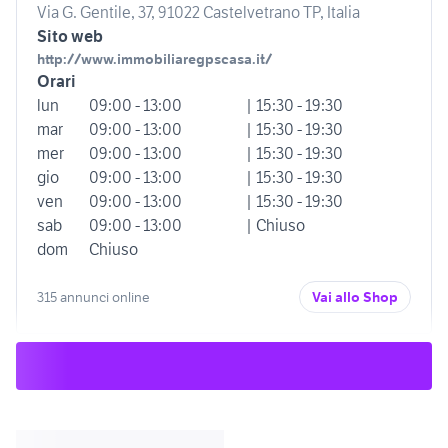
Via G. Gentile, 37, 91022 Castelvetrano TP, Italia
Sito web
http://www.immobiliaregpscasa.it/
Orari
lun
09:00 - 13:00
| 15:30 - 19:30
mar
09:00 - 13:00
| 15:30 - 19:30
mer
09:00 - 13:00
| 15:30 - 19:30
gio
09:00 - 13:00
| 15:30 - 19:30
ven
09:00 - 13:00
| 15:30 - 19:30
sab
09:00 - 13:00
| Chiuso
dom
Chiuso
315 annunci online
Vai allo Shop