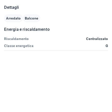
Dettagli
Arredato
Balcone
Energia e riscaldamento
Riscaldamento
Centralizzato
Classe energetica
G