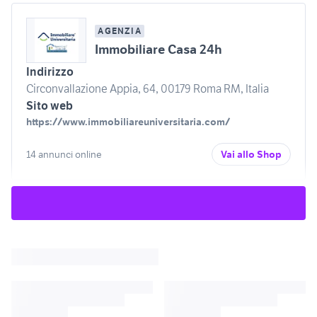
AGENZIA
Immobiliare Casa 24h
Indirizzo
Circonvallazione Appia, 64, 00179 Roma RM, Italia
Sito web
https://www.immobiliareuniversitaria.com/
14 annunci online
Vai allo Shop