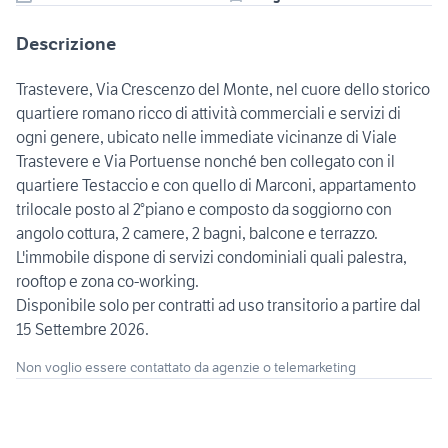
Descrizione
Trastevere, Via Crescenzo del Monte, nel cuore dello storico
quartiere romano ricco di attività commerciali e servizi di
ogni genere, ubicato nelle immediate vicinanze di Viale
Trastevere e Via Portuense nonché ben collegato con il
quartiere Testaccio e con quello di Marconi, appartamento
trilocale posto al 2°piano e composto da soggiorno con
angolo cottura, 2 camere, 2 bagni, balcone e terrazzo.
L'immobile dispone di servizi condominiali quali palestra,
rooftop e zona co-working.
Disponibile solo per contratti ad uso transitorio a partire dal
15 Settembre 2026.
Non voglio essere contattato da agenzie o telemarketing