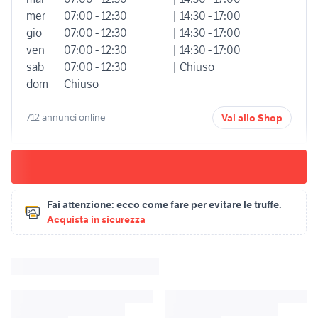
mer
07:00 - 12:30
| 14:30 - 17:00
gio
07:00 - 12:30
| 14:30 - 17:00
ven
07:00 - 12:30
| 14:30 - 17:00
sab
07:00 - 12:30
| Chiuso
dom
Chiuso
712 annunci online
Vai allo Shop
Fai attenzione:
ecco come fare per evitare le truffe.
Acquista in sicurezza