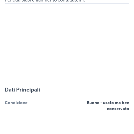
Dati Principali
Condizione
Buono - usato ma ben
conservato