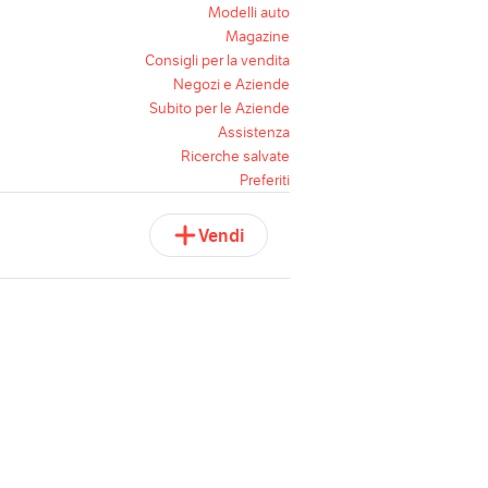
Modelli auto
Magazine
Consigli per la vendita
Negozi e Aziende
Subito per le Aziende
Assistenza
Ricerche salvate
Preferiti
Vendi