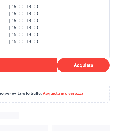
| 16:00 - 19:00
| 16:00 - 19:00
| 16:00 - 19:00
| 16:00 - 19:00
| 16:00 - 19:00
| 16:00 - 19:00
Acquista
 per evitare le truffe.
Acquista in sicurezza