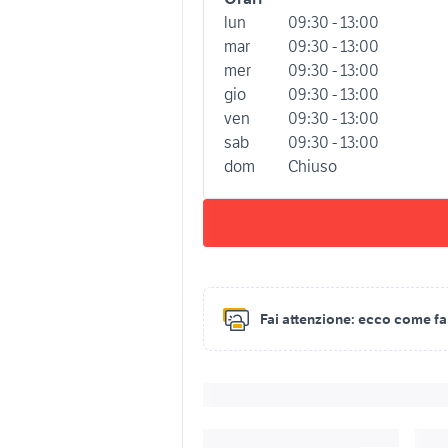
lun
09:30 - 13:00
mar
09:30 - 13:00
mer
09:30 - 13:00
gio
09:30 - 13:00
ven
09:30 - 13:00
sab
09:30 - 13:00
dom
Chiuso
Fai attenzione:
ecco come fare