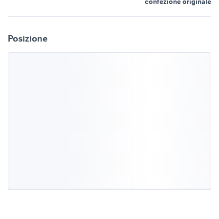
confezione originale
Posizione