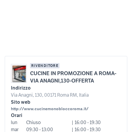
RIVENDITORE
CUCINE IN PROMOZIONE A ROMA-
VIA ANAGNI,130-OFFERTA
Indirizzo
Via Anagni, 130, 00171 Roma RM, Italia
Sito web
http://www.cucinemonobloccoroma.it/
Orari
lun
Chiuso
| 16:00 - 19:30
mar
09:30 - 13:00
| 16:00 - 19:30