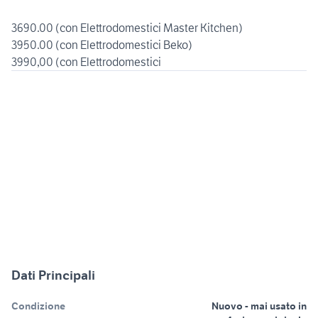
3690.00 (con Elettrodomestici Master Kitchen)
3950.00 (con Elettrodomestici Beko)
3990,00 (con Elettrodomestici
Dati Principali
Condizione
Nuovo - mai usato in