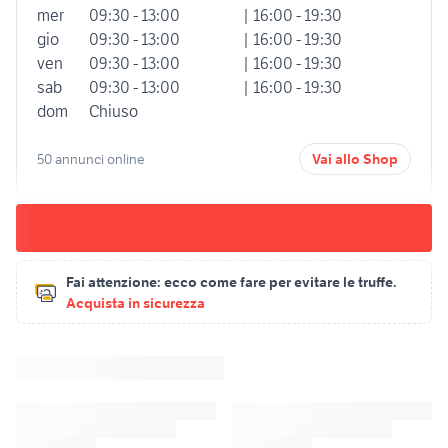
mer
09:30 - 13:00
| 16:00 - 19:30
gio
09:30 - 13:00
| 16:00 - 19:30
ven
09:30 - 13:00
| 16:00 - 19:30
sab
09:30 - 13:00
| 16:00 - 19:30
dom
Chiuso
50 annunci online
Vai allo Shop
Fai attenzione:
ecco come fare per evitare le truffe.
Acquista in sicurezza