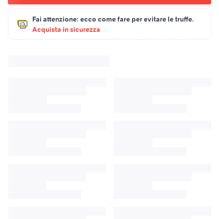
Fai attenzione:
ecco come fare per evitare le truffe.
Acquista in sicurezza