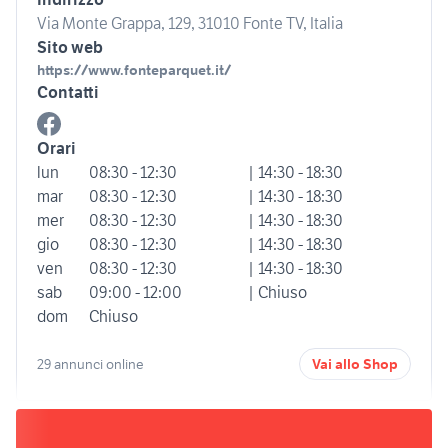
Via Monte Grappa, 129, 31010 Fonte TV, Italia
Sito web
https://www.fonteparquet.it/
Contatti
Orari
lun
08:30 - 12:30
| 14:30 - 18:30
mar
08:30 - 12:30
| 14:30 - 18:30
mer
08:30 - 12:30
| 14:30 - 18:30
gio
08:30 - 12:30
| 14:30 - 18:30
ven
08:30 - 12:30
| 14:30 - 18:30
sab
09:00 - 12:00
| Chiuso
dom
Chiuso
29 annunci online
Vai allo Shop