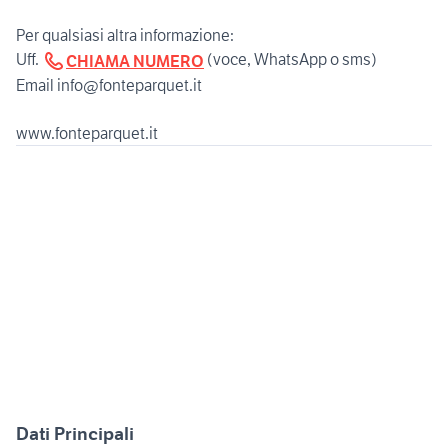
Per qualsiasi altra informazione:
Uff.
(voce, WhatsApp o sms)
CHIAMA NUMERO
Email info@fonteparquet.it
www.fonteparquet.it
Dati Principali