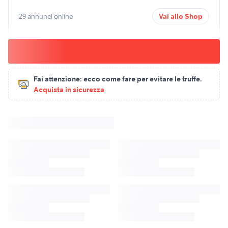
29 annunci online
Vai allo Shop
Fai attenzione:
ecco come fare per evitare le truffe.
Acquista in sicurezza