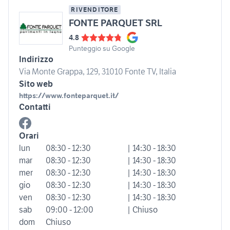
RIVENDITORE
FONTE PARQUET SRL
4.8
Punteggio su Google
Indirizzo
Via Monte Grappa, 129, 31010 Fonte TV, Italia
Sito web
https://www.fonteparquet.it/
Contatti
Orari
lun
08:30 - 12:30
| 14:30 - 18:30
mar
08:30 - 12:30
| 14:30 - 18:30
mer
08:30 - 12:30
| 14:30 - 18:30
gio
08:30 - 12:30
| 14:30 - 18:30
ven
08:30 - 12:30
| 14:30 - 18:30
sab
09:00 - 12:00
| Chiuso
dom
Chiuso