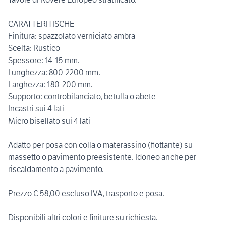
CARATTERITISCHE
Finitura: spazzolato verniciato ambra
Scelta: Rustico
Spessore: 14-15 mm.
Lunghezza: 800-2200 mm.
Larghezza: 180-200 mm.
Supporto: controbilanciato, betulla o abete
Incastri sui 4 lati
Micro bisellato sui 4 lati
Adatto per posa con colla o materassino (flottante) su
massetto o pavimento preesistente. Idoneo anche per
riscaldamento a pavimento.
Prezzo € 58,00 escluso IVA, trasporto e posa.
Disponibili altri colori e finiture su richiesta.