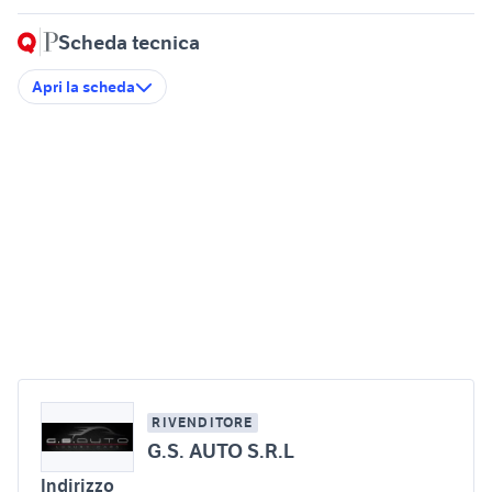
Scheda tecnica
Apri la scheda
RIVENDITORE
G.S. AUTO S.R.L
Indirizzo