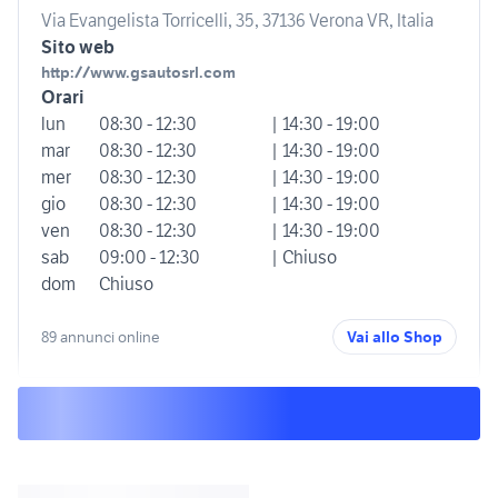
Via Evangelista Torricelli, 35, 37136 Verona VR, Italia
Sito web
http://www.gsautosrl.com
Orari
lun
08:30 - 12:30
| 14:30 - 19:00
mar
08:30 - 12:30
| 14:30 - 19:00
mer
08:30 - 12:30
| 14:30 - 19:00
gio
08:30 - 12:30
| 14:30 - 19:00
ven
08:30 - 12:30
| 14:30 - 19:00
sab
09:00 - 12:30
| Chiuso
dom
Chiuso
89 annunci online
Vai allo Shop