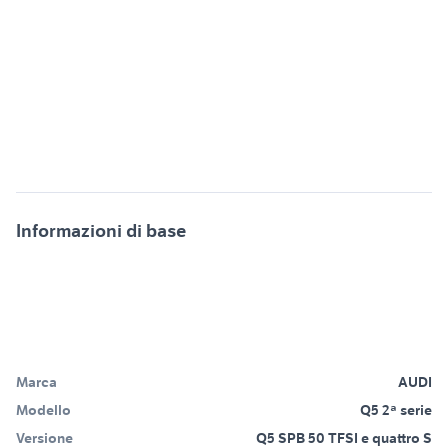
Informazioni di base
Marca
AUDI
Modello
Q5 2ª serie
Versione
Q5 SPB 50 TFSI e quattro S