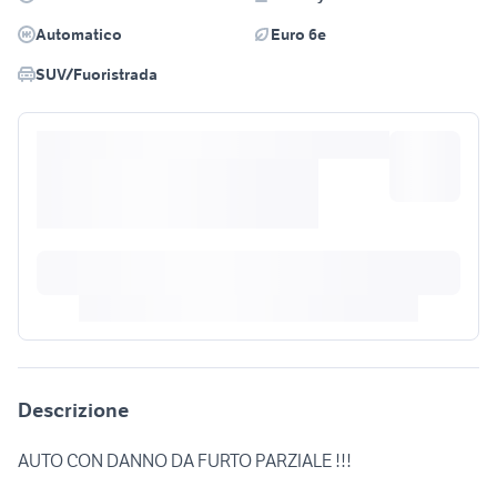
Automatico
Euro 6e
SUV/Fuoristrada
Descrizione
AUTO CON DANNO DA FURTO PARZIALE !!!