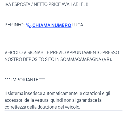
IVA ESPOSTA / NETTO PRICE AVAILABLE !!!
PER INFO:
LUCA
CHIAMA NUMERO
VEICOLO VISIONABILE PREVIO APPUNTAMENTO PRESSO
NOSTRO DEPOSITO SITO IN SOMMACAMPAGNA (VR).
*** IMPORTANTE ***
Il sistema inserisce automaticamente le dotazioni e gli
accessori della vettura, quindi non si garantisce la