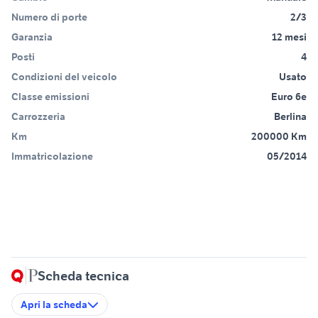
Numero di porte
2/3
Garanzia
12 mesi
Posti
4
Condizioni del veicolo
Usato
Classe emissioni
Euro 6e
Carrozzeria
Berlina
Km
200000 Km
Immatricolazione
05/2014
Scheda tecnica
Apri la scheda