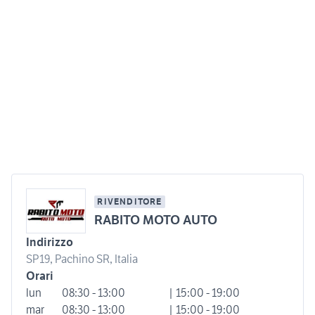
RIVENDITORE
RABITO MOTO AUTO
Indirizzo
SP19, Pachino SR, Italia
Orari
lun
08:30 - 13:00
| 15:00 - 19:00
mar
08:30 - 13:00
| 15:00 - 19:00