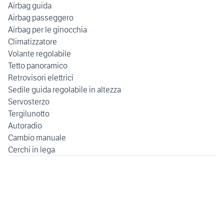
Airbag guida
Airbag passeggero
Airbag per le ginocchia
Climatizzatore
Volante regolabile
Tetto panoramico
Retrovisori elettrici
Sedile guida regolabile in altezza
Servosterzo
Tergilunotto
Autoradio
Cambio manuale