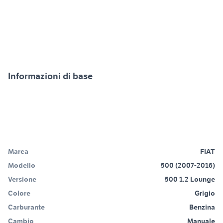
Informazioni di base
Marca
FIAT
Modello
500 (2007-2016)
Versione
500 1.2 Lounge
Colore
Grigio
Carburante
Benzina
Cambio
Manuale