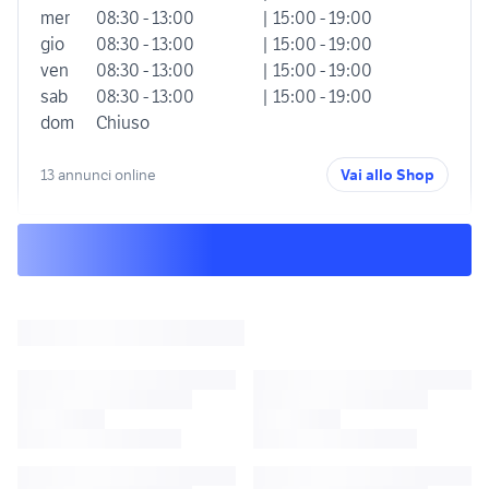
mer
08:30 - 13:00
| 15:00 - 19:00
gio
08:30 - 13:00
| 15:00 - 19:00
ven
08:30 - 13:00
| 15:00 - 19:00
sab
08:30 - 13:00
| 15:00 - 19:00
dom
Chiuso
13 annunci online
Vai allo Shop