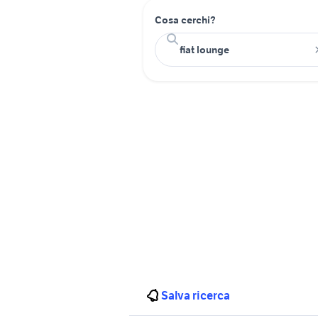
Cosa cerchi?
Salva ricerca