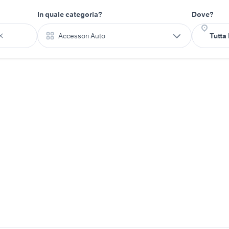
In quale categoria?
Dove?
Accessori Auto