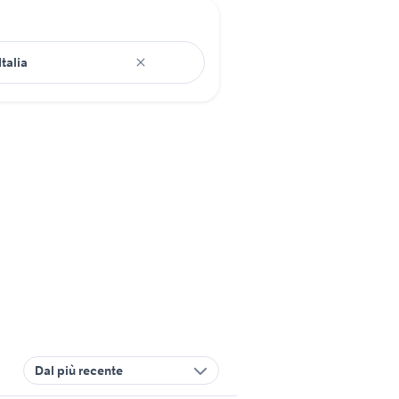
Dal più recente