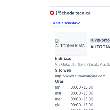
Scheda tecnica
Apri la scheda
RIVENDITO
AUTODNA
Indirizzo
Via Gela, 318, 92027 Licata AG, It
Sito web
http://www.autodnalicata.com
Orari
lun
09:00 - 13:00
mar
09:00 - 13:00
mer
09:00 - 13:00
gio
09:00 - 13:00