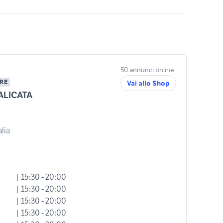
50 annunci online
RE
Vai allo Shop
LICATA
alia
| 15:30 - 20:00
| 15:30 - 20:00
| 15:30 - 20:00
| 15:30 - 20:00