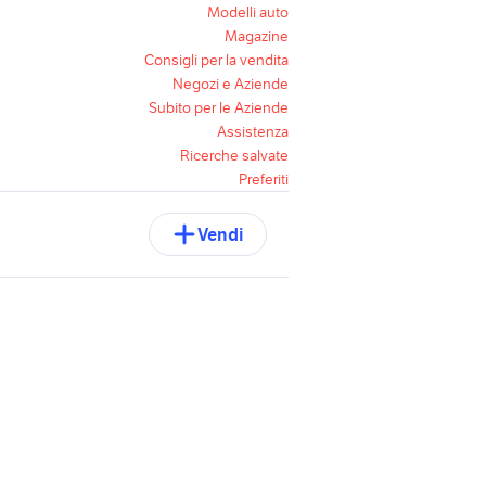
Modelli auto
Magazine
Consigli per la vendita
Negozi e Aziende
Subito per le Aziende
Assistenza
Ricerche salvate
Preferiti
Vendi