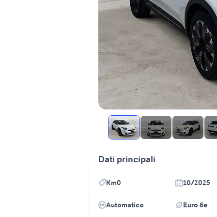
Dati principali
Km0
10/2025
Automatico
Euro 6e