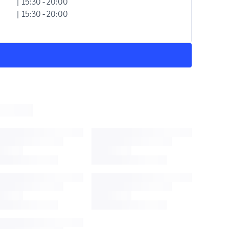
| 15:30 - 20:00
| 15:30 - 20:00