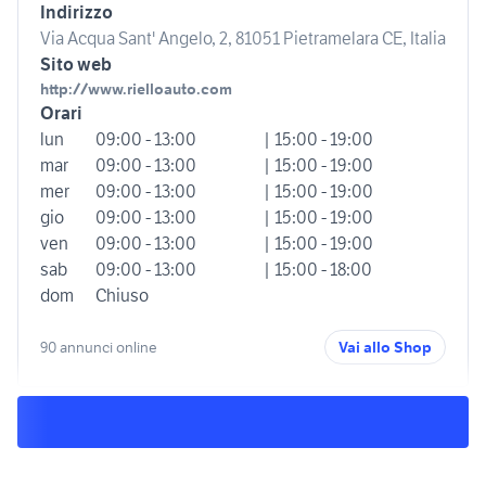
Indirizzo
Via Acqua Sant' Angelo, 2, 81051 Pietramelara CE, Italia
Sito web
http://www.rielloauto.com
Orari
lun
09:00 - 13:00
| 15:00 - 19:00
mar
09:00 - 13:00
| 15:00 - 19:00
mer
09:00 - 13:00
| 15:00 - 19:00
gio
09:00 - 13:00
| 15:00 - 19:00
ven
09:00 - 13:00
| 15:00 - 19:00
sab
09:00 - 13:00
| 15:00 - 18:00
dom
Chiuso
90 annunci online
Vai allo Shop