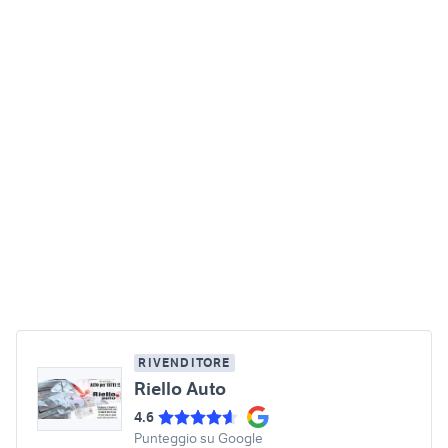
RIVENDITORE
Riello Auto
4.6
Punteggio su Google