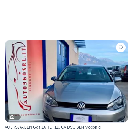
13
VOLKSWAGEN Golf 1.6 TDI 110 CV DSG BlueMotion d