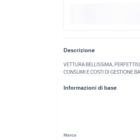
Descrizione
VETTURA BELLISSIMA, PERFETTIS
Informazioni di base
Marca