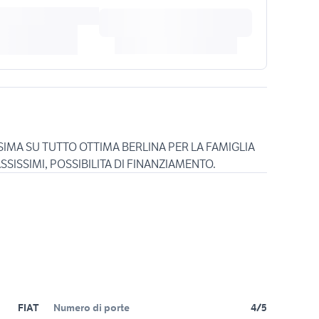
SIMA SU TUTTO OTTIMA BERLINA PER LA FAMIGLIA
FIAT
Numero di porte
4/5