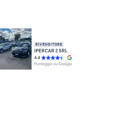
RIVENDITORE
IPERCAR 2 SRL
4.4
Punteggio su Google