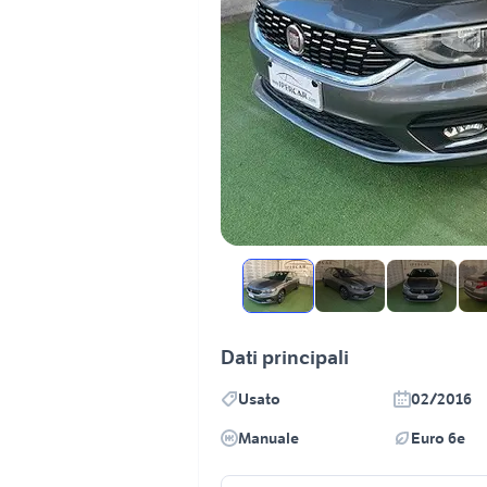
Dati principali
Usato
02/2016
Manuale
Euro 6e