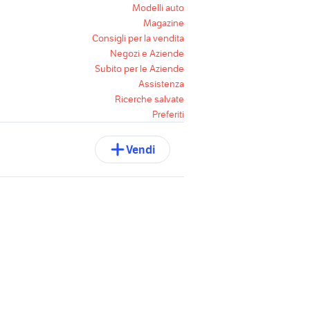
Modelli auto
Magazine
Consigli per la vendita
Negozi e Aziende
Subito per le Aziende
Assistenza
Ricerche salvate
Preferiti
Vendi