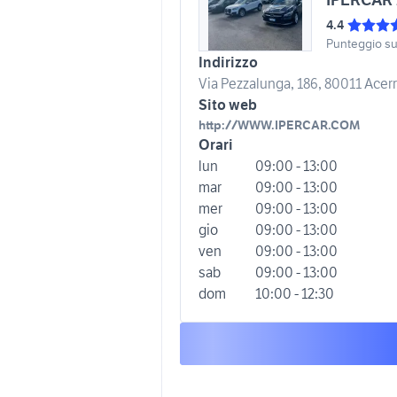
4.4
Punteggio s
Indirizzo
Via Pezzalunga, 186, 80011 Acerra
Sito web
http://WWW.IPERCAR.COM
Orari
lun
09:00 - 13:00
mar
09:00 - 13:00
mer
09:00 - 13:00
gio
09:00 - 13:00
ven
09:00 - 13:00
sab
09:00 - 13:00
dom
10:00 - 12:30