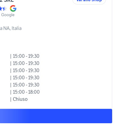
u Google
 NA, Italia
| 15:00 - 19:30
| 15:00 - 19:30
| 15:00 - 19:30
| 15:00 - 19:30
| 15:00 - 19:30
| 15:00 - 18:00
| Chiuso