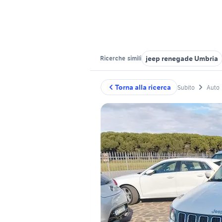
jeep renegade Umbria
Ricerche
simili
Torna alla ricerca
Subito
Auto