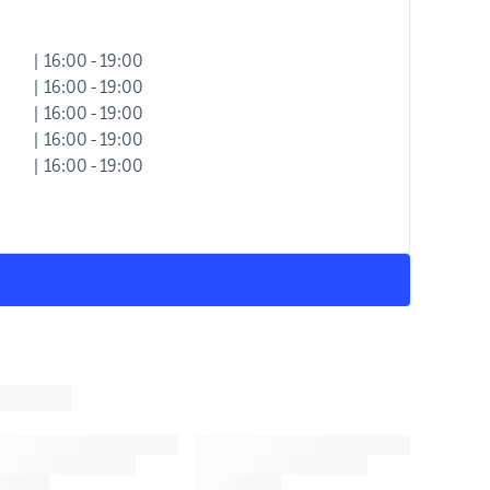
| 16:00 - 19:00
| 16:00 - 19:00
| 16:00 - 19:00
| 16:00 - 19:00
| 16:00 - 19:00