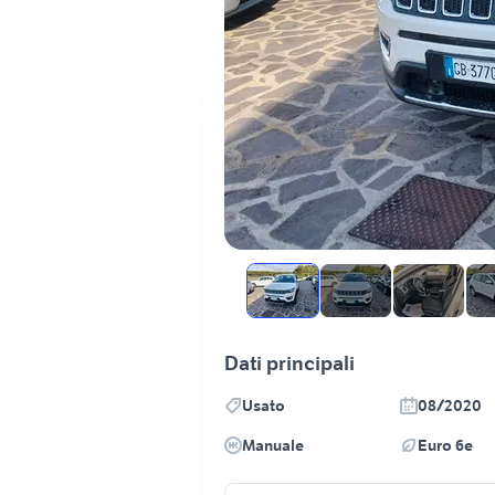
Dati principali
Usato
08/2020
Manuale
Euro 6e