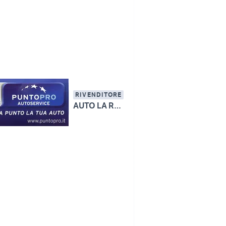
RIVENDITORE
AUTO LA ROTONDA SRL