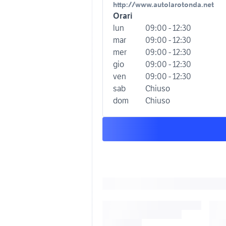
http://www.autolarotonda.net
Orari
lun
09:00 - 12:30
mar
09:00 - 12:30
mer
09:00 - 12:30
gio
09:00 - 12:30
ven
09:00 - 12:30
sab
Chiuso
dom
Chiuso