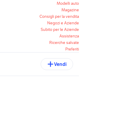
Modelli auto
Magazine
Consigli per la vendita
Negozi e Aziende
Subito per le Aziende
Assistenza
Ricerche salvate
Preferiti
Vendi