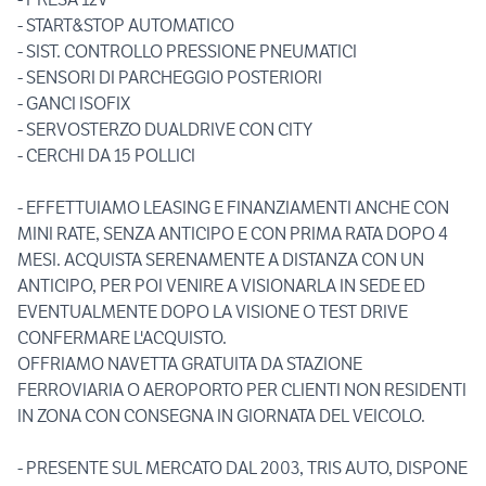
- START&STOP AUTOMATICO
- SIST. CONTROLLO PRESSIONE PNEUMATICI
- SENSORI DI PARCHEGGIO POSTERIORI
- GANCI ISOFIX
- SERVOSTERZO DUALDRIVE CON CITY
- CERCHI DA 15 POLLICI
- EFFETTUIAMO LEASING E FINANZIAMENTI ANCHE CON
MINI RATE, SENZA ANTICIPO E CON PRIMA RATA DOPO 4
MESI. ACQUISTA SERENAMENTE A DISTANZA CON UN
ANTICIPO, PER POI VENIRE A VISIONARLA IN SEDE ED
EVENTUALMENTE DOPO LA VISIONE O TEST DRIVE
CONFERMARE L'ACQUISTO.
OFFRIAMO NAVETTA GRATUITA DA STAZIONE
FERROVIARIA O AEROPORTO PER CLIENTI NON RESIDENTI
IN ZONA CON CONSEGNA IN GIORNATA DEL VEICOLO.
- PRESENTE SUL MERCATO DAL 2003, TRIS AUTO, DISPONE