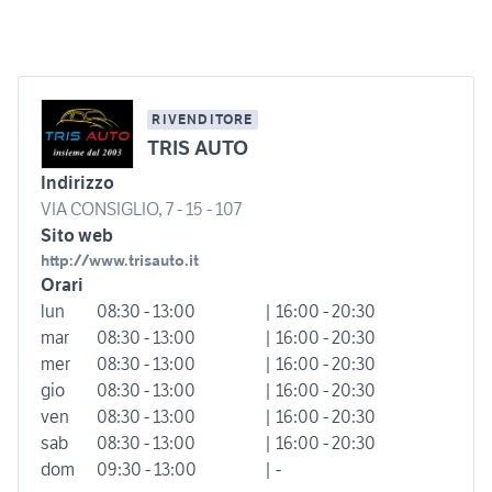
RIVENDITORE
TRIS AUTO
Indirizzo
VIA CONSIGLIO, 7 - 15 - 107
Sito web
http://www.trisauto.it
Orari
lun
08:30 - 13:00
| 16:00 - 20:30
mar
08:30 - 13:00
| 16:00 - 20:30
mer
08:30 - 13:00
| 16:00 - 20:30
gio
08:30 - 13:00
| 16:00 - 20:30
ven
08:30 - 13:00
| 16:00 - 20:30
sab
08:30 - 13:00
| 16:00 - 20:30
dom
09:30 - 13:00
| -