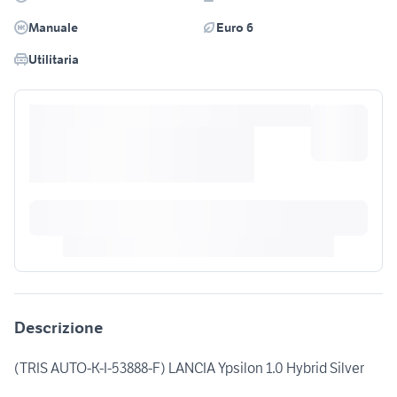
Manuale
Euro 6
Utilitaria
Descrizione
(TRIS AUTO-K-I-53888-F) LANCIA Ypsilon 1.0 Hybrid Silver