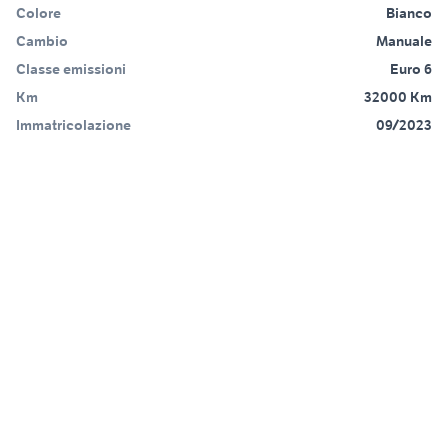
Colore
Bianco
Cambio
Manuale
Classe emissioni
Euro 6
Km
32000 Km
Immatricolazione
09/2023