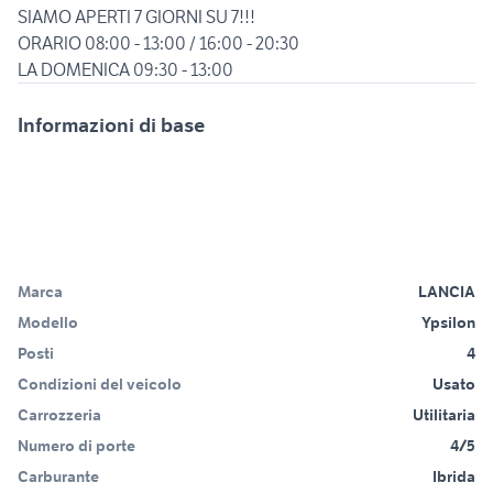
SIAMO APERTI 7 GIORNI SU 7!!!
ORARIO 08:00 - 13:00 / 16:00 - 20:30
LA DOMENICA 09:30 - 13:00
Informazioni di base
Marca
LANCIA
Modello
Ypsilon
Posti
4
Condizioni del veicolo
Usato
Carrozzeria
Utilitaria
Numero di porte
4/5
Carburante
Ibrida