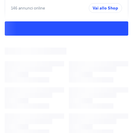
146 annunci online
Vai allo Shop