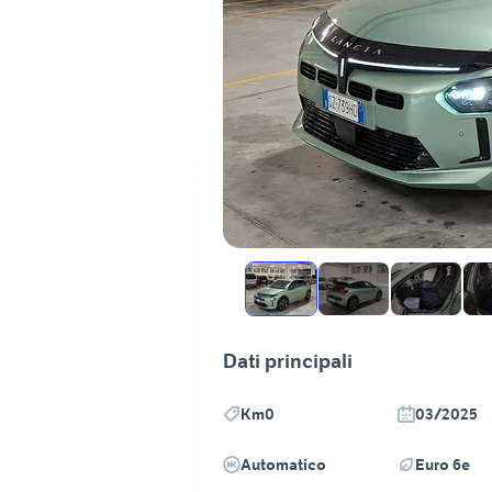
Dati principali
Km0
03/2025
Automatico
Euro 6e