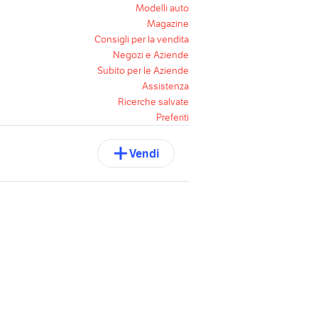
Modelli auto
Magazine
Consigli per la vendita
Negozi e Aziende
Subito per le Aziende
Assistenza
Ricerche salvate
Preferiti
Vendi