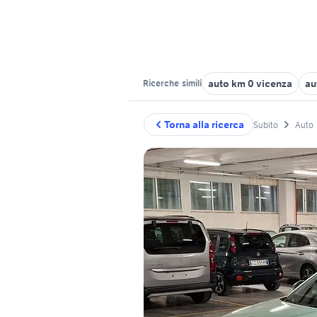
auto km 0 vicenza
au
Ricerche
simili
Torna alla ricerca
Subito
Auto