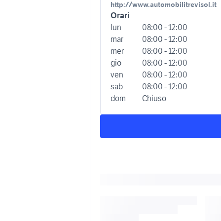
http://www.automobilitrevisol.it
Orari
lun
08:00 - 12:00
mar
08:00 - 12:00
mer
08:00 - 12:00
gio
08:00 - 12:00
ven
08:00 - 12:00
sab
08:00 - 12:00
dom
Chiuso