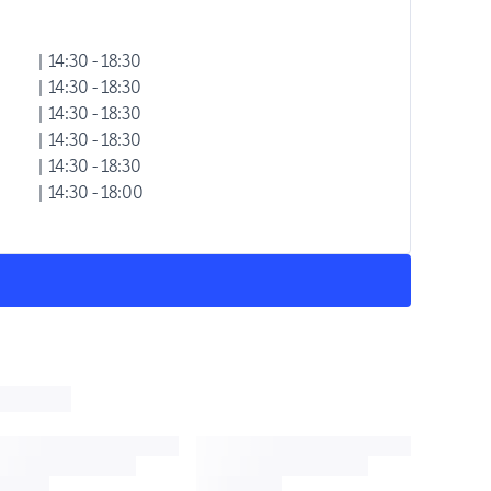
| 14:30 - 18:30
| 14:30 - 18:30
| 14:30 - 18:30
| 14:30 - 18:30
| 14:30 - 18:30
| 14:30 - 18:00