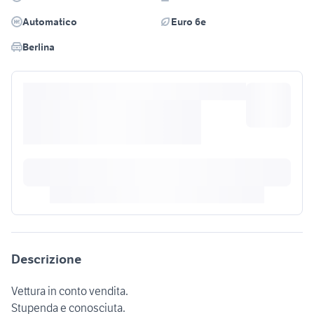
Automatico
Euro 6e
Berlina
Descrizione
Vettura in conto vendita.
Stupenda e conosciuta.