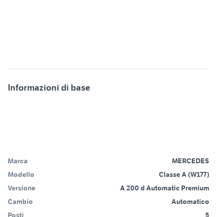
Informazioni di base
Marca
MERCEDES
Modello
Classe A (W177)
Versione
A 200 d Automatic Premium
Cambio
Automatico
Posti
5