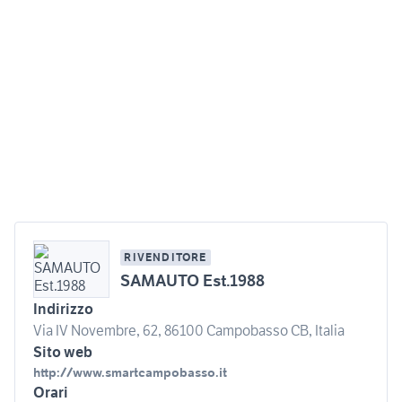
RIVENDITORE
SAMAUTO Est.1988
Indirizzo
Via IV Novembre, 62, 86100 Campobasso CB, Italia
Sito web
http://www.smartcampobasso.it
Orari