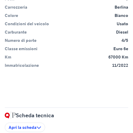
Carrozzeria
Berlina
Colore
Bianco
Condizioni del veicolo
Usato
Carburante
Diesel
Numero di porte
4/5
Classe emissioni
Euro 6e
Km
67000 Km
Immatricolazione
11/2022
Scheda tecnica
Apri la scheda