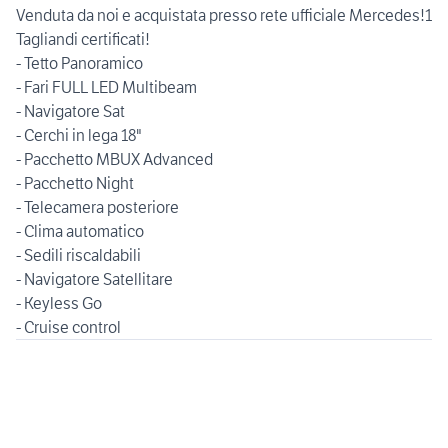
Venduta da noi e acquistata presso rete ufficiale Mercedes!1
Tagliandi certificati!
- Tetto Panoramico
- Fari FULL LED Multibeam
- Navigatore Sat
- Cerchi in lega 18"
- Pacchetto MBUX Advanced
- Pacchetto Night
- Telecamera posteriore
- Clima automatico
- Sedili riscaldabili
- Navigatore Satellitare
- Keyless Go