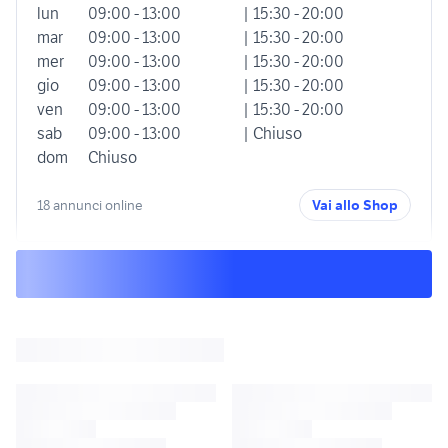
lun
09:00 - 13:00
| 15:30 - 20:00
mar
09:00 - 13:00
| 15:30 - 20:00
mer
09:00 - 13:00
| 15:30 - 20:00
gio
09:00 - 13:00
| 15:30 - 20:00
ven
09:00 - 13:00
| 15:30 - 20:00
sab
09:00 - 13:00
| Chiuso
dom
Chiuso
18 annunci online
Vai allo Shop