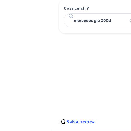
Cosa cerchi?
Salva ricerca