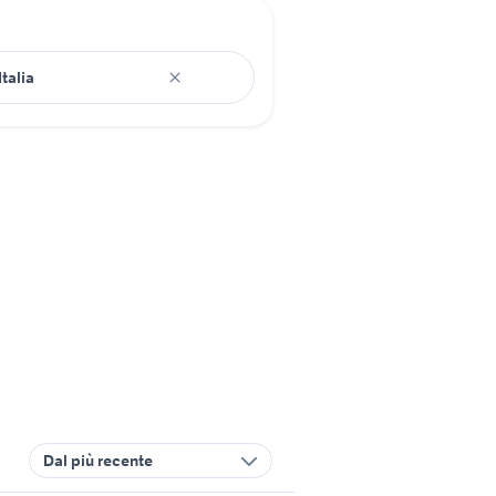
Dal più recente