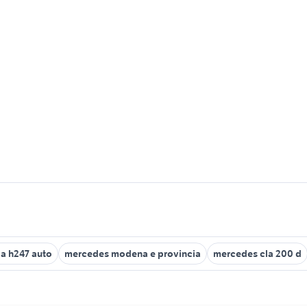
a h247 auto
mercedes modena e provincia
mercedes cla 200 d