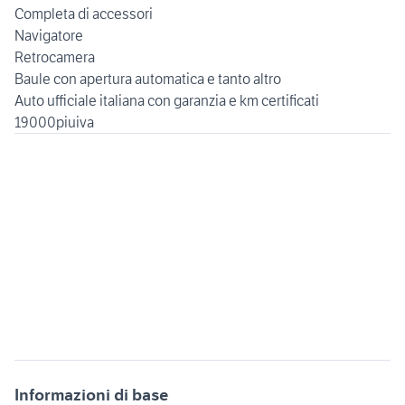
Completa di accessori
Navigatore
Retrocamera
Baule con apertura automatica e tanto altro
Auto ufficiale italiana con garanzia e km certificati
Informazioni di base