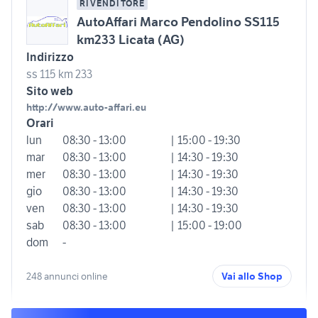
RIVENDITORE
AutoAffari Marco Pendolino SS115
km233 Licata (AG)
Indirizzo
ss 115 km 233
Sito web
http://www.auto-affari.eu
Orari
lun
08:30 - 13:00
| 15:00 - 19:30
mar
08:30 - 13:00
| 14:30 - 19:30
mer
08:30 - 13:00
| 14:30 - 19:30
gio
08:30 - 13:00
| 14:30 - 19:30
ven
08:30 - 13:00
| 14:30 - 19:30
sab
08:30 - 13:00
| 15:00 - 19:00
dom
-
248 annunci online
Vai allo Shop