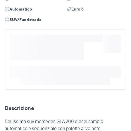
Automatico
Euro 6
SUV/Fuoristrada
Descrizione
Bellissimo suv mercedes GLA 200 diesel cambio
automatico e sequenziale con palette al volante