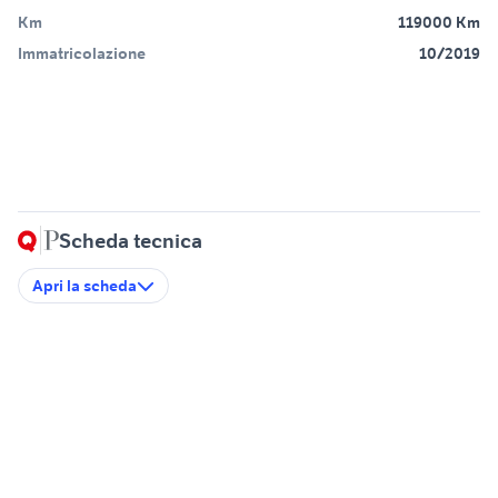
Km
119000 Km
Immatricolazione
10/2019
Scheda tecnica
Apri la scheda