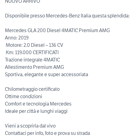
NUOVO ARRIVO
Disponibile presso Mercedes-Benz Italia questa splendida:
Mercedes GLA 200 Diesel 4MATIC Premium AMG
Anno: 2019
️ Motore: 2.0 Diesel – 136 CV
️ Km: 119.000 CERTIFICATI
Trazione integrale 4MATIC
Allestimento Premium AMG
Sportiva, elegante e super accessoriata
Chilometraggio certificato
Ottime condizioni
Comfort e tecnologia Mercedes
Ideale per città e lunghi viaggi
Vieni a scoprirla dal vivo
Contattaci per info, foto e prova su strada