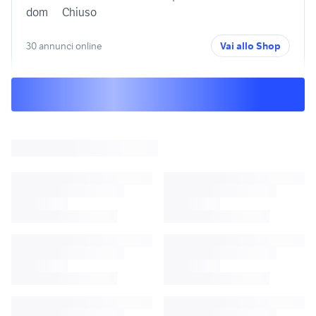
dom
Chiuso
30 annunci online
Vai allo Shop