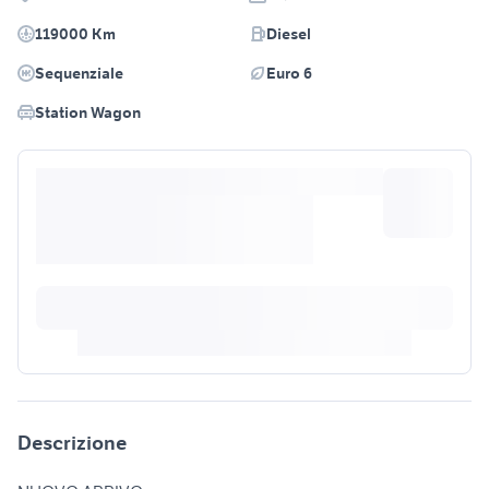
119000 Km
Diesel
Sequenziale
Euro 6
Station Wagon
Descrizione