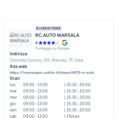
RIVENDITORE
RC.AUTO MARSALA
4
Punteggio su Google
Indirizzo
Contrada Cozzaro, 295, Marsala, TP, Italia
Sito web
https://impresapiu.subito.it/shops/4470-rc-auto
Orari
lun
09:00 - 13:00
| 15:30 - 20:00
mar
09:00 - 13:00
| 15:30 - 20:00
mer
09:00 - 13:00
| 15:30 - 20:00
gio
09:00 - 13:00
| 15:30 - 20:00
ven
09:00 - 13:00
| 15:30 - 20:00
sab
09:00 - 13:00
| Chiuso