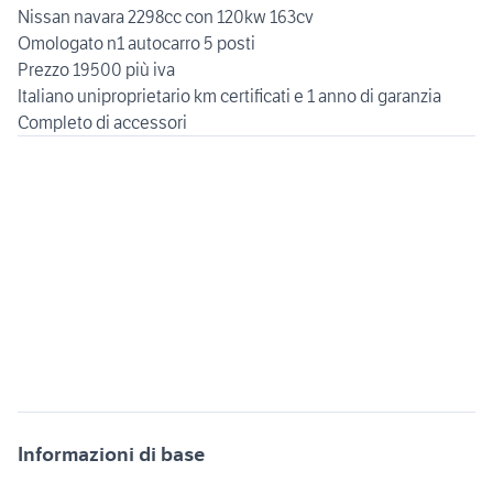
Nissan navara 2298cc con 120kw 163cv
Omologato n1 autocarro 5 posti
Prezzo 19500 più iva
Italiano uniproprietario km certificati e 1 anno di garanzia
Completo di accessori
Informazioni di base