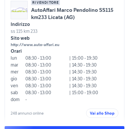
RIVENDITORE
AutoAffari Marco Pendolino SS115
km233 Licata (AG)
Indirizzo
ss 115 km 233
Sito web
http://www.auto-affari.eu
Orari
lun
08:30 - 13:00
| 15:00 - 19:30
mar
08:30 - 13:00
| 14:30 - 19:30
mer
08:30 - 13:00
| 14:30 - 19:30
gio
08:30 - 13:00
| 14:30 - 19:30
ven
08:30 - 13:00
| 14:30 - 19:30
sab
08:30 - 13:00
| 15:00 - 19:00
dom
-
248 annunci online
Vai allo Shop