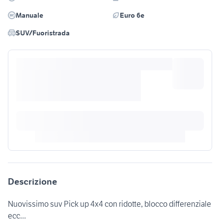
Manuale
Euro 6e
SUV/Fuoristrada
Descrizione
Nuovissimo suv Pick up 4x4 con ridotte, blocco differenziale
ecc...