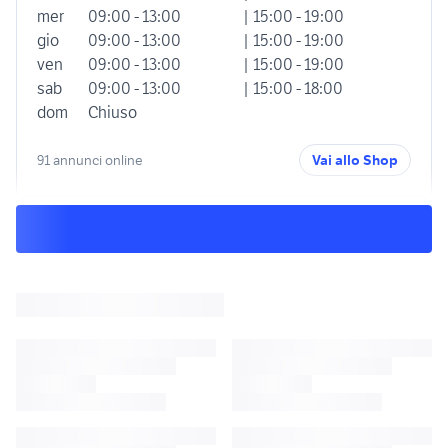
mer
09:00 - 13:00
| 15:00 - 19:00
gio
09:00 - 13:00
| 15:00 - 19:00
ven
09:00 - 13:00
| 15:00 - 19:00
sab
09:00 - 13:00
| 15:00 - 18:00
dom
Chiuso
91 annunci online
Vai allo Shop