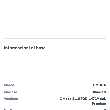
Informazioni di base
Marca
OMODA
Modello
Omoda 5
Versione
Omoda 5 1.6 TGDI 147CV aut.
Premium