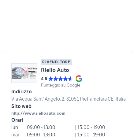
RIVENDITORE
Riello Auto
4.6
Punteggio su Google
Indirizzo
Via Acqua Sant' Angelo, 2, 81051 Pietramelara CE, Italia
Sito web
http://www.rielloauto.com
Orari
lun
09:00 - 13:00
| 15:00 - 19:00
mar
09:00 - 13:00
| 15:00 - 19:00