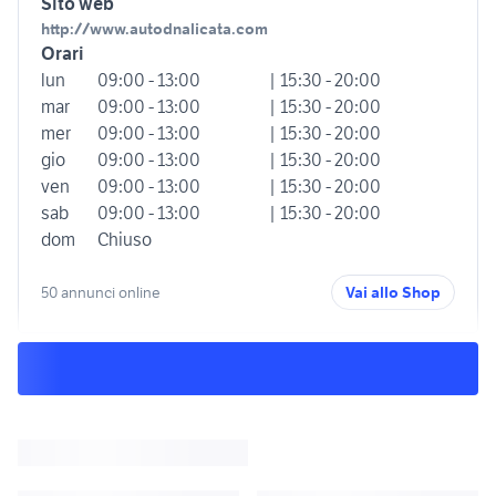
Sito web
http://www.autodnalicata.com
Orari
lun
09:00 - 13:00
| 15:30 - 20:00
mar
09:00 - 13:00
| 15:30 - 20:00
mer
09:00 - 13:00
| 15:30 - 20:00
gio
09:00 - 13:00
| 15:30 - 20:00
ven
09:00 - 13:00
| 15:30 - 20:00
sab
09:00 - 13:00
| 15:30 - 20:00
dom
Chiuso
50 annunci online
Vai allo Shop