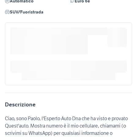
Automatico
Euro 6e
SUV/Fuoristrada
Descrizione
Ciao, sono Paolo, l'Esperto Auto Dna che ha visto e provato
Quest'auto. Mostra numero è il mio cellulare, chiamami (o
scrivimi su WhatsApp) per qualsiasi informazione o