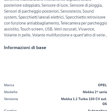
posteriore sdoppiato, Sensore di luce, Sensore di pioggia,
Sensori di parcheggio posteriori, Servosterzo, Sound
system, Specchietti laterali elettrici, Specchietto retrovisore
con funzione antiabbagliamento, Telecamera per parcheggio
assistito, Touch screen, USB, Vetri oscurati, Vivavoce,
Volante in pelle, Volante multifunzione e quant'altro di serie..
Informazioni di base
Marca
OPEL
Modello
Mokka 2ª serie
Versione
Mokka 1.2 Turbo 130 CV aut.
GS
Cambio
Automatico