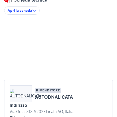
Apri la scheda
RIVENDITORE
AUTODNALICATA
Indirizzo
Via Gela, 318, 92027 Licata AG, Italia