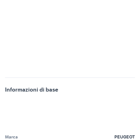
Informazioni di base
Marca
PEUGEOT