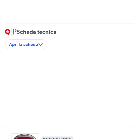
Scheda tecnica
Apri la scheda