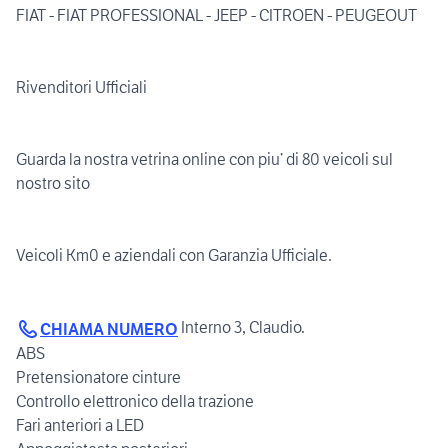
FIAT - FIAT PROFESSIONAL - JEEP - CITROEN - PEUGEOUT
Rivenditori Ufficiali
Guarda la nostra vetrina online con piu’ di 80 veicoli sul
nostro sito
Veicoli Km0 e aziendali con Garanzia Ufficiale.
Interno 3, Claudio.
CHIAMA NUMERO
ABS
Pretensionatore cinture
Controllo elettronico della trazione
Fari anteriori a LED