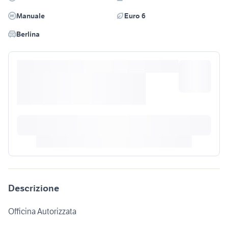
Manuale
Euro 6
Berlina
Descrizione
Officina Autorizzata