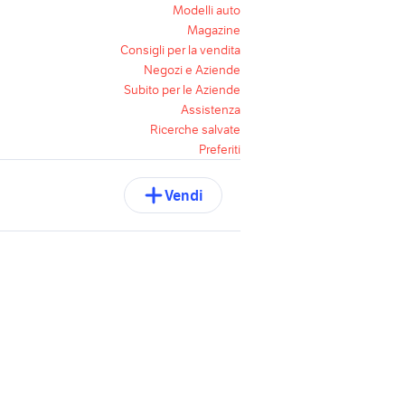
Modelli auto
Magazine
Consigli per la vendita
Negozi e Aziende
Subito per le Aziende
Assistenza
Ricerche salvate
Preferiti
Vendi