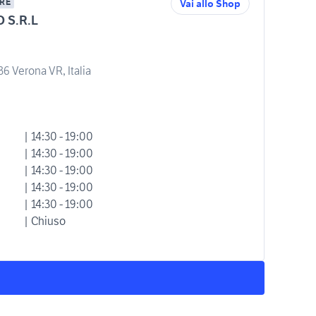
RE
Vai allo Shop
O S.R.L
136 Verona VR, Italia
| 14:30 - 19:00
| 14:30 - 19:00
| 14:30 - 19:00
| 14:30 - 19:00
| 14:30 - 19:00
| Chiuso