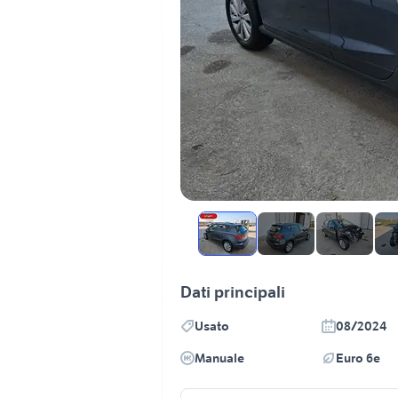
Dati principali
Usato
08/2024
Manuale
Euro 6e