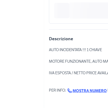
Descrizione
AUTO INCIDENTATA !!! 1 CHIAVE
MOTORE FUNZIONANTE, AUTO MARC
IVA ESPOSTA / NETTO PRICE AVAILA
PER INFO:
MOSTRA NUMERO