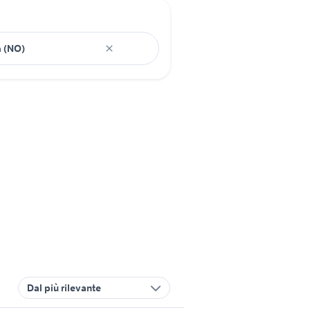
Dal più rilevante