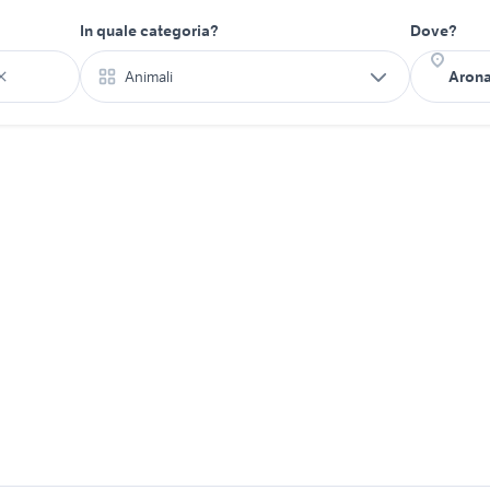
In quale categoria?
Dove?
Animali