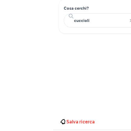
Cosa cerchi?
Salva ricerca