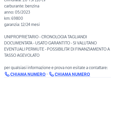
carburante: benzina
anno: 05/2023
km: 69800
garanzia: 12/24 mesi
UNIPROPRIETARIO - CRONOLOGIA TAGLIANDI
DOCUMENTATA - USATO GARANTITO - SI VALUTANO
EVENTUALI PERMUTE - POSSIBILITA' DI FINANZIAMENTO A
TASSO AGEVOLATO
per qualsiasi informazione e prova non esitate a contattare:
-
CHIAMA NUMERO
CHIAMA NUMERO