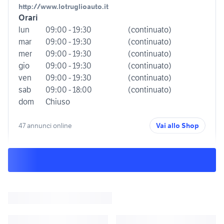
http://www.lotruglioauto.it
Orari
lun
09:00 - 19:30
(continuato)
mar
09:00 - 19:30
(continuato)
mer
09:00 - 19:30
(continuato)
gio
09:00 - 19:30
(continuato)
ven
09:00 - 19:30
(continuato)
sab
09:00 - 18:00
(continuato)
dom
Chiuso
47 annunci online
Vai allo Shop