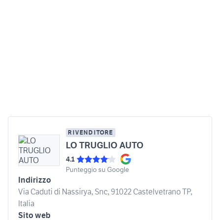
RIVENDITORE
LO TRUGLIO AUTO
4.1
Punteggio su Google
Indirizzo
Via Caduti di Nassirya, Snc, 91022 Castelvetrano TP,
Italia
Sito web