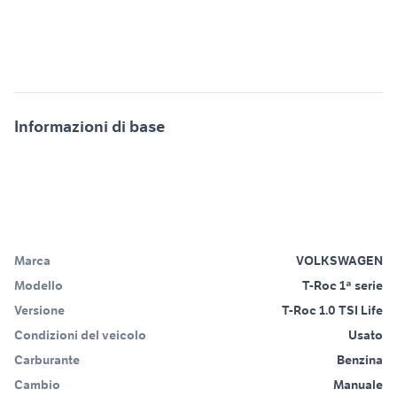
Informazioni di base
Marca
VOLKSWAGEN
Modello
T-Roc 1ª serie
Versione
T-Roc 1.0 TSI Life
Condizioni del veicolo
Usato
Carburante
Benzina
Cambio
Manuale