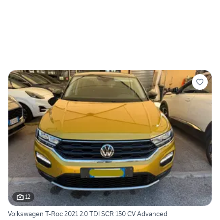
12
Volkswagen T-Roc 2021 2.0 TDI SCR 150 CV Advanced